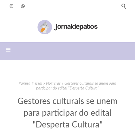
Página Inicial
Notícias
Gestores culturais se unem para
participar do edital "Desperta Cultura"
Gestores culturais se unem
para participar do edital
"Desperta Cultura"