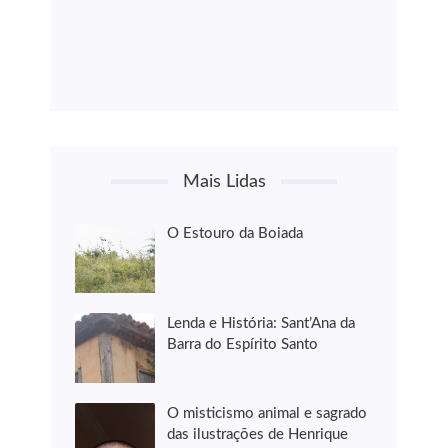
Mais Lidas
O Estouro da Boiada
Lenda e História: Sant’Ana da
Barra do Espírito Santo
O misticismo animal e sagrado
das ilustrações de Henrique