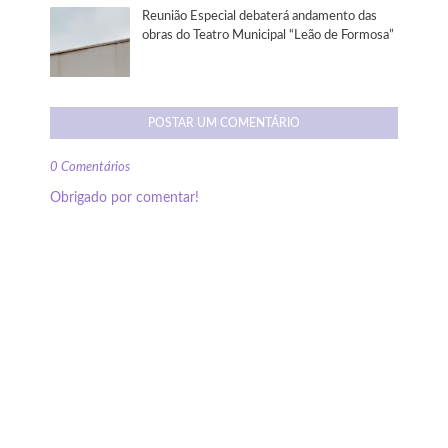
Reunião Especial debaterá andamento das
obras do Teatro Municipal “Leão de Formosa”
POSTAR UM COMENTÁRIO
0 Comentários
Obrigado por comentar!