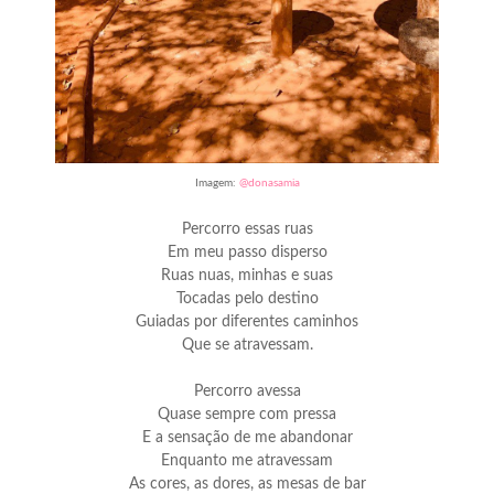
Imagem:
@donasamia
Percorro essas ruas
Em meu passo disperso
Ruas nuas, minhas e suas
Tocadas pelo destino
Guiadas por diferentes caminhos
Que se atravessam.
Percorro avessa
Quase sempre com pressa
E a sensação de me abandonar
Enquanto me atravessam
As cores, as dores, as mesas de bar