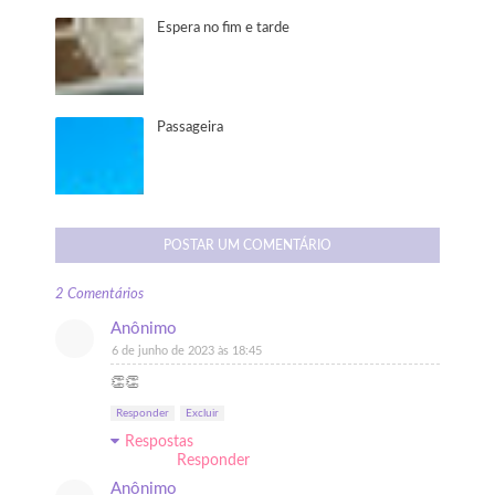
Espera no fim e tarde
Passageira
POSTAR UM COMENTÁRIO
2 Comentários
Anônimo
6 de junho de 2023 às 18:45
👏👏
Responder
Excluir
Respostas
Responder
Anônimo