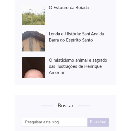
O Estouro da Boiada
Lenda e História: Sant’Ana da
Barra do Espírito Santo
O misticismo animal e sagrado
das ilustrações de Henrique
Amorim
Buscar