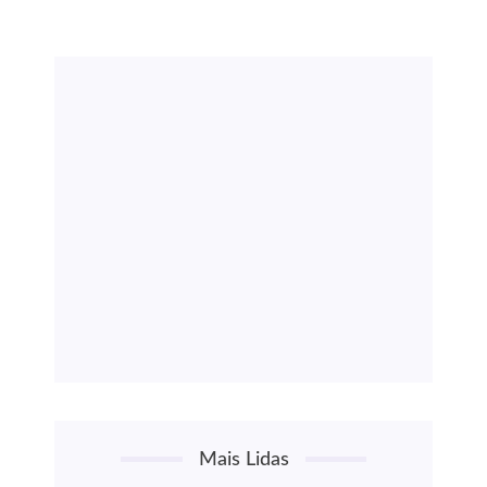
Mais Lidas