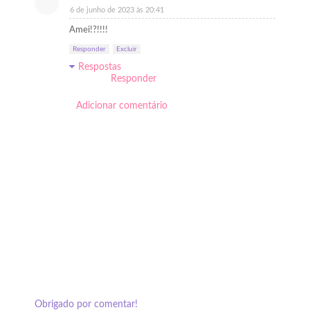
6 de junho de 2023 às 20:41
Amei!?!!!!
Responder
Excluir
Respostas
Responder
Adicionar comentário
Obrigado por comentar!