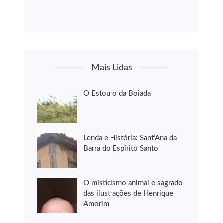
Mais Lidas
O Estouro da Boiada
Lenda e História: Sant’Ana da
Barra do Espírito Santo
O misticismo animal e sagrado
das ilustrações de Henrique
Amorim