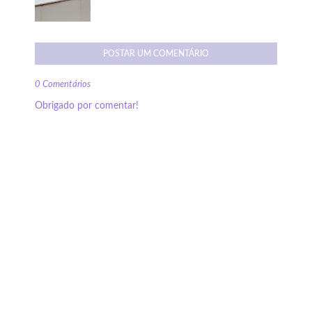
POSTAR UM COMENTÁRIO
0 Comentários
Obrigado por comentar!