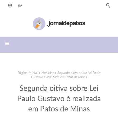
Página Inicial
Notícias
Segunda oitiva sobre Lei Paulo
Gustavo é realizada em Patos de Minas
Segunda oitiva sobre Lei
Paulo Gustavo é realizada
em Patos de Minas