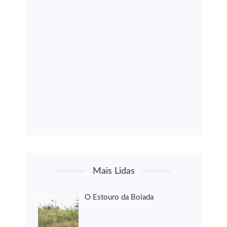
Mais Lidas
O Estouro da Boiada