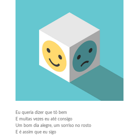
Eu queria dizer que tô bem
E muitas vezes eu até consigo
Um bom dia alegre, um sorriso no rosto
E é assim que eu sigo