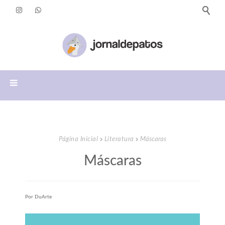
Página Inicial
Literatura
Máscaras
Máscaras
Por DuArte