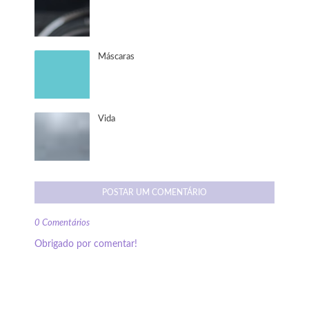
Máscaras
Vida
POSTAR UM COMENTÁRIO
0 Comentários
Obrigado por comentar!