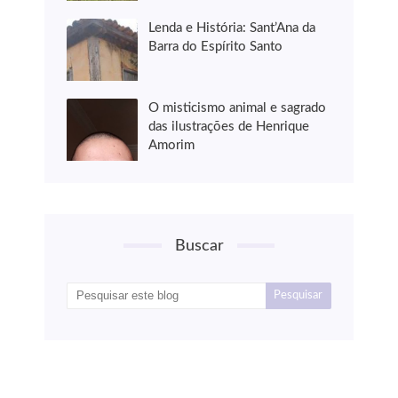
Lenda e História: Sant’Ana da
Barra do Espírito Santo
O misticismo animal e sagrado
das ilustrações de Henrique
Amorim
Buscar