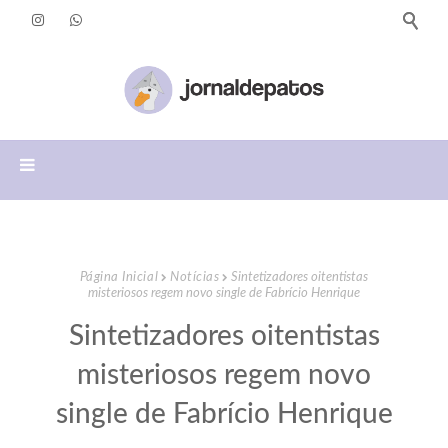
Página Inicial
Notícias
Sintetizadores oitentistas
misteriosos regem novo single de Fabrício Henrique
Sintetizadores oitentistas
misteriosos regem novo
single de Fabrício Henrique