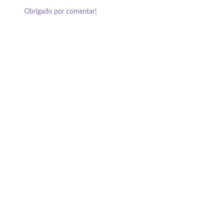
Obrigado por comentar!