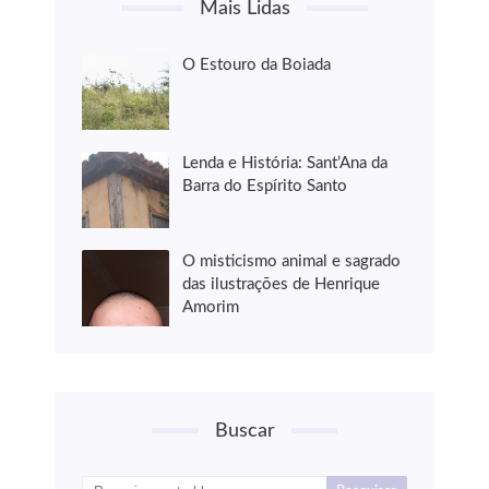
Mais Lidas
O Estouro da Boiada
Lenda e História: Sant’Ana da
Barra do Espírito Santo
O misticismo animal e sagrado
das ilustrações de Henrique
Amorim
Buscar