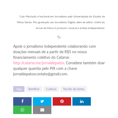
Caio Machado é bacharel em Jornalismo pela Universidade do Estado de
Minas Gerais. Pós-graduado em Jornalismo Digital, além de editor-chefe do
Jornal de Patos é produtor musical e artista independente.
🦆
Apoie o jornalismo independente colaborando com
doações mensais de a partir de R$5 no nosso
financiamento coletivo do Catarse:
http://catarse.me/jornaldepatos
. Considere também doar
qualquer quantia pelo PIX com a chave
jornaldepatoscontato@gmail.com.
Tags
Bertiher
Cultura
Tecido de Artes