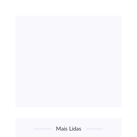
Mais Lidas