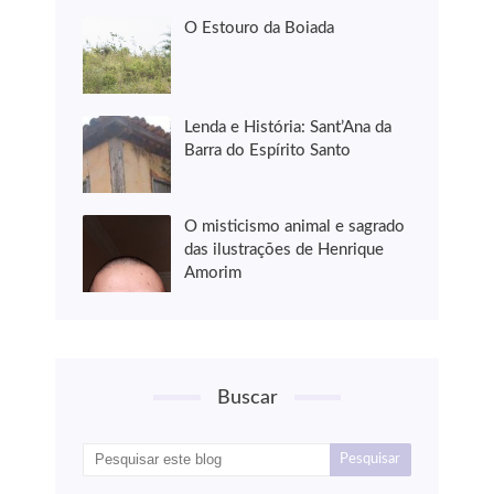
O Estouro da Boiada
Lenda e História: Sant’Ana da
Barra do Espírito Santo
O misticismo animal e sagrado
das ilustrações de Henrique
Amorim
Buscar