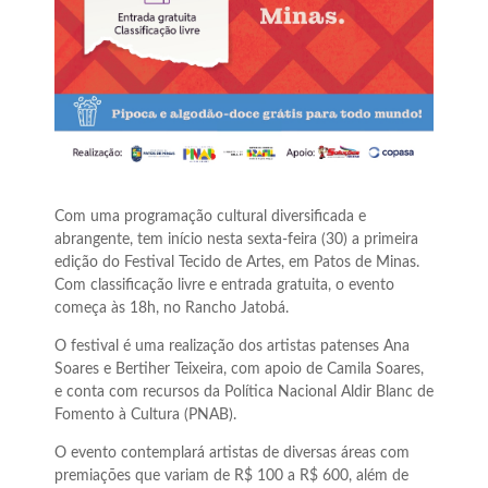
Com uma programação cultural diversificada e
abrangente, tem início nesta sexta-feira (30) a primeira
edição do Festival Tecido de Artes, em Patos de Minas.
Com classificação livre e entrada gratuita, o evento
começa às 18h, no Rancho Jatobá.
O festival é uma realização dos artistas patenses Ana
Soares e Bertiher Teixeira, com apoio de Camila Soares,
e conta com recursos da Política Nacional Aldir Blanc de
Fomento à Cultura (PNAB).
O evento contemplará artistas de diversas áreas com
premiações que variam de R$ 100 a R$ 600, além de