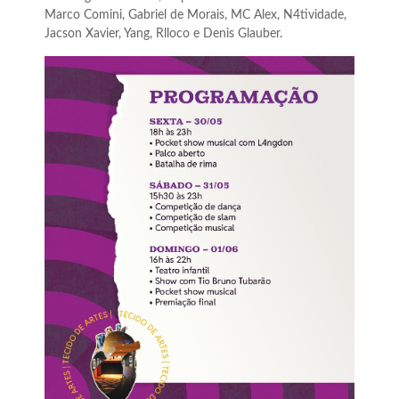
Marco Comini, Gabriel de Morais, MC Alex, N4tividade,
Jacson Xavier, Yang, Rlloco e Denis Glauber.