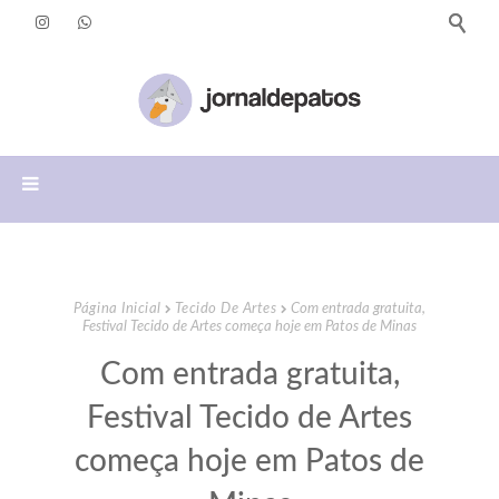
Página Inicial
Tecido De Artes
Com entrada gratuita,
Festival Tecido de Artes começa hoje em Patos de Minas
Com entrada gratuita,
Festival Tecido de Artes
começa hoje em Patos de