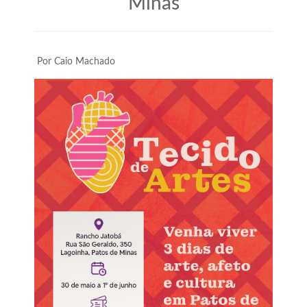
Minas
Por Caio Machado