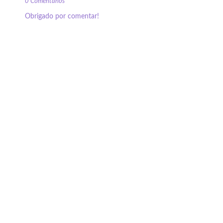
0 Comentários
Obrigado por comentar!