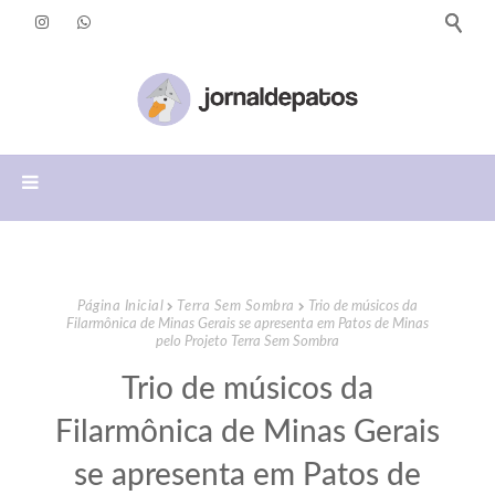
Página Inicial
Terra Sem Sombra
Trio de músicos da
Filarmônica de Minas Gerais se apresenta em Patos de Minas
pelo Projeto Terra Sem Sombra
Trio de músicos da
Filarmônica de Minas Gerais
se apresenta em Patos de