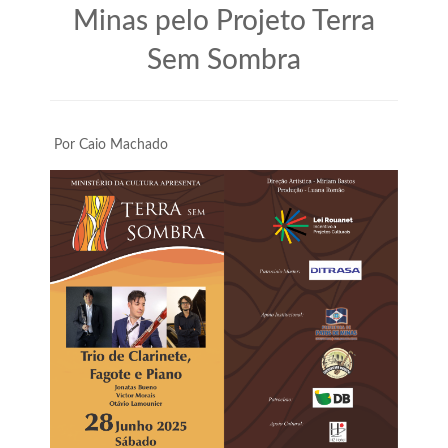
Minas pelo Projeto Terra
Sem Sombra
Por Caio Machado