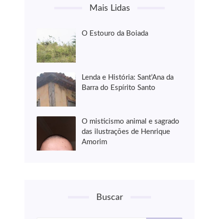
Mais Lidas
O Estouro da Boiada
Lenda e História: Sant’Ana da
Barra do Espírito Santo
O misticismo animal e sagrado
das ilustrações de Henrique
Amorim
Buscar